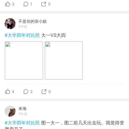
3
1
0
不是你的张小姐
7年前
#大学四年对比照
大一VS大四
4
2
0
米海
7年前
#大学四年对比照
图一大一，图二前几天出去玩。我觉得变
胖变丑了