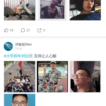
19
21
0
洪敏超Alan
7年前
#大学四年对比照
丑得让人心酸