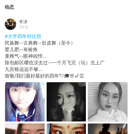
动态
冬泳
7年前
#大学四年对比照
民族舞--古典舞--肚皮舞（至今）
婴儿肥--有棱角
童稚气--眼神凶悍…
除包邮区哪也没去过--一个月飞完（玩）北上广
九宫格远远不够…
致敬/我们最好最好的四年💘🎓🌸🎷👏