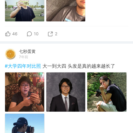
46
10
2
七秒蛋黄
7年前
#大学四年对比照
大一到大四 头发是真的越来越长了