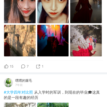
15
7
1
嘿嘿的腿毛
7年前
#大学四年对比照
从入学时的军训，到现在的毕业🎓这真
的是一段有趣的经历