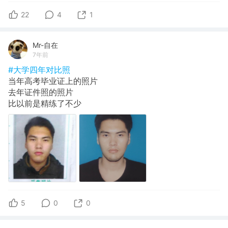
22
4
1
Mr-自在
7年前
#大学四年对比照
当年高考毕业证上的照片
去年证件照的照片
比以前是精练了不少
5
0
0