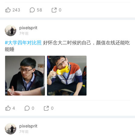
243
58
0
pixelsprit
7年前
#大学四年对比照
好怀念大二时候的自己，颜值在线还能吃
能睡
4
0
0
pixelsprit
7年前