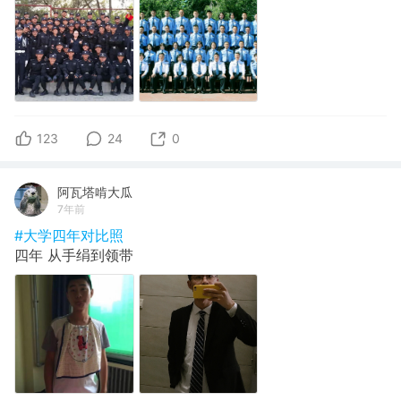
123
24
0
阿瓦塔啃大瓜
7年前
#大学四年对比照
四年 从手绢到领带