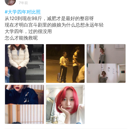
7年前
#大学四年对比照
从120到现在98斤，减肥才是最好的整容呀
现在才明白宫斗剧里的娘娘为什么总想永远年轻
大学四年，过的很没用
怎么才能挽救呢