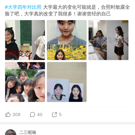
#大学四年对比照
大学最大的变化可能就是，合照时敢露全
脸了吧，大学真的改变了我很多！谢谢曾经的自己
309
40
5
二三呢喃