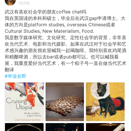
10月前
武汉有喜欢社会学的朋友coffee chat吗
我在英国读的本科和硕士，毕业后在武汉gap申请博士。大
体的方向是platform studies, overseas Chinese或者
Cultural Studies, New Materialism, Food.
我是数字媒体研究、文化研究、定性社会学的背景，非常喜
欢当代艺术、电影和当代摄影。如果在武汉对于社会学和艺
术感兴趣的朋友很欢迎喊我一起喝咖啡。我特别喜欢鸡尾酒
和精酿啤酒，所以去bar或者pub都可以。也可以喊我看
展，我重度爱好当代艺术，有一个粽子号一直在做当代艺术
翻译
#毕业在即