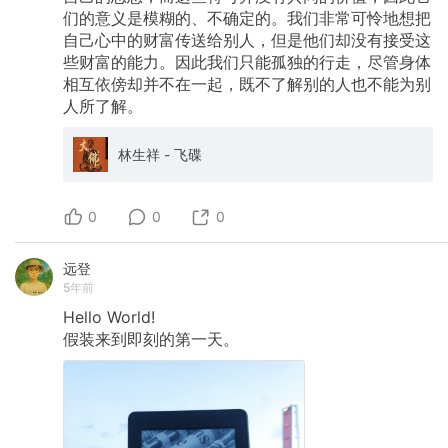
们的意义是模糊的、不确定的。我们非常可怜地想把
自己心中的财富传送给别人，但是他们却没有接受这
些财富的能力。因此我们只能孤独的行走，尽管身体
相互依傍却并不在一起，既不了解别的人也不能为别
人所了解。
林生祥 - 飞碟
0
0
0
远登
5年前
Hello
World!
假装来到即刻的第一天。