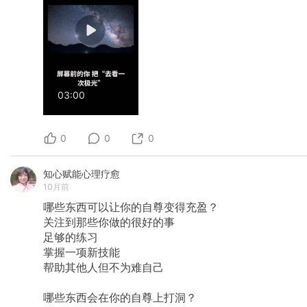
03:00
0
0
0
知心赋能心理疗愈
10月前
哪些东西可以让你的自尊变得充盈？
关注到那些你做的很好的事
足够的练习
掌握一项新技能
帮助其他人但不为难自己
哪些东西会在你的自尊上打洞？