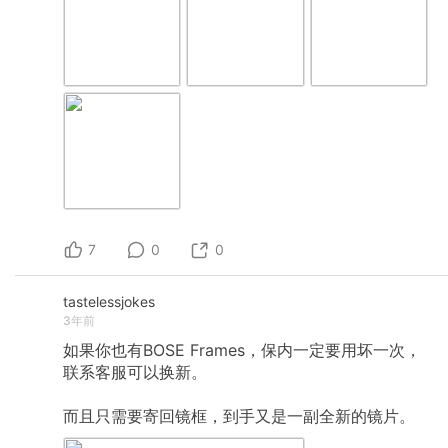
7
0
0
tastelessjokes
3年前
如果你也有BOSE
Frames，保内一定要用坏一次，
联系客服可以换新。
而且只需要寄回镜框，到手又是一副全新的镜片。