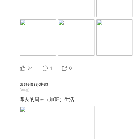
34
1
0
tastelessjokes
3年前
即友的周末（加班）生活