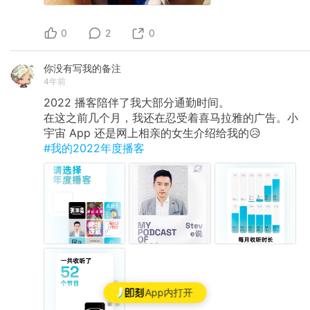
0
2
0
你没有写我的备注
4年前
2022 播客陪伴了我大部分通勤时间。
在这之前几个月，我还在忍受着喜马拉雅的广告。小
宇宙 App 还是网上相亲的女生介绍给我的😥
#我的2022年度播客
App内打开