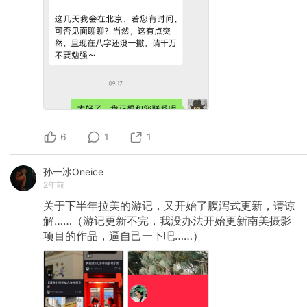
6
1
1
孙一冰Oneice
2年前
关于下半年拉美的游记，又开始了腹泻式更新，请谅
解……（游记更新不完，我没办法开始更新南美摄影
项目的作品，逼自己一下吧……）