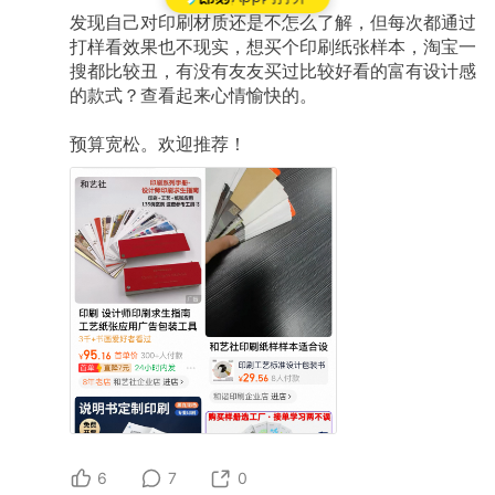
发现自己对印刷材质还是不怎么了解，但每次都通过
打样看效果也不现实，想买个印刷纸张样本，淘宝一
搜都比较丑，有没有友友买过比较好看的富有设计感
的款式？查看起来心情愉快的。
预算宽松。欢迎推荐！
6
7
0