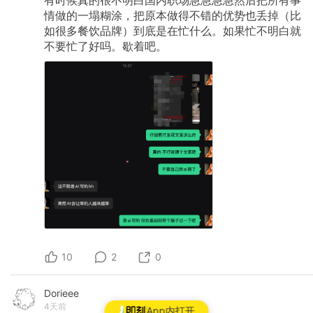
情做的一塌糊涂，把原本做得不错的优势也丢掉（比
如很多餐饮品牌）到底是在忙什么。如果忙不明白就
不要忙了好吗。歇着吧。
10
2
0
Dorieee
4天前
App内打开