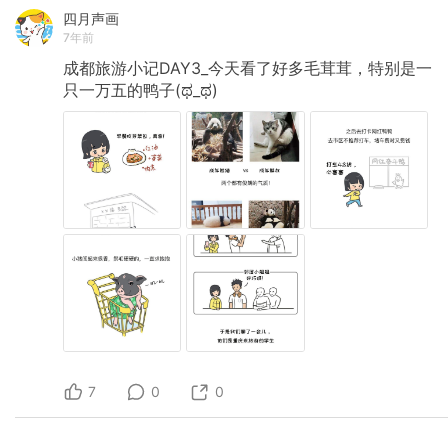
四月声画
7年前
成都旅游小记DAY3_今天看了好多毛茸茸，特别是一
只一万五的鸭子(ಥ_ಥ)
7
0
0