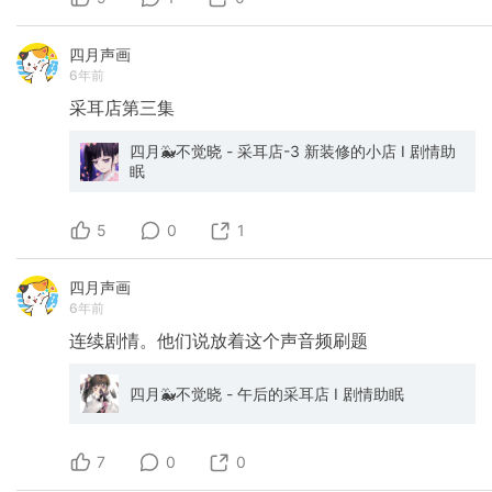
四月声画
6年前
采耳店第三集
四月🐳不觉晓 - 采耳店-3 新装修的小店 I 剧情助
眠
5
0
1
四月声画
6年前
连续剧情。他们说放着这个声音频刷题
四月🐳不觉晓 - 午后的采耳店 I 剧情助眠
7
0
0