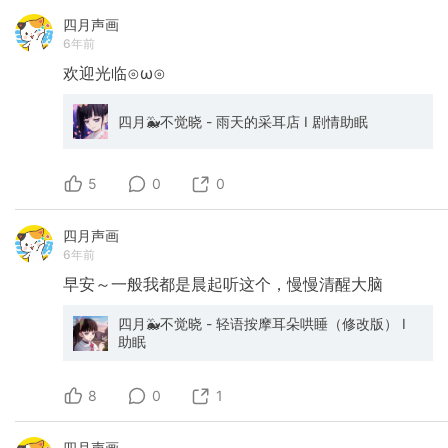
四月声画
6年前
欢迎光临⊙ω⊙
四月🐳不觉晓 - 雨天的采耳店 I 剧情助眠
5
0
0
四月声画
6年前
早安～一般我都是晨起听这个，慢慢清醒大脑
四月🐳不觉晓 - 轻语按摩耳朵哄睡（修改版） I
助眠
8
0
1
四月声画