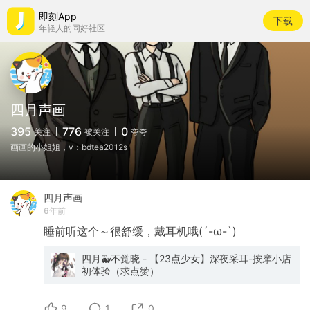
即刻App
下载
年轻人的同好社区
四月声画
395
776
0
关注
被关注
夸夸
画画的小姐姐，v：bdtea2012s
四月声画
6年前
睡前听这个～很舒缓，戴耳机哦(´-ω-`)
四月🐳不觉晓 - 【23点少女】深夜采耳-按摩小店
初体验（求点赞）
9
1
0