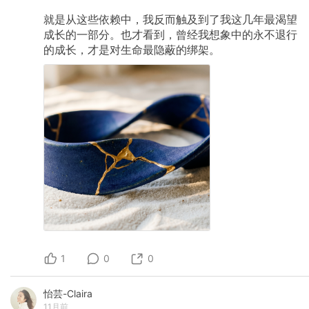
就是从这些依赖中，我反而触及到了我这几年最渴望
成长的一部分。也才看到，曾经我想象中的永不退行
的成长，才是对生命最隐蔽的绑架。
1
0
0
怡芸-Claira
11月前