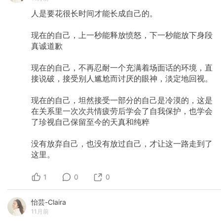
人是要花很长时间才能长成自己的。
现在的自己，上一秒能释放愤怒，下一秒能放下身段
真诚道歉
现在的自己，不再忍耐一个充满着场面话的环境，直
接说破，接受别人尴尬而讨厌的眼神，淡定地回视。
现在的自己，坦然接受一部分的自己是冷漠的，这是
在关系里一次次共情疲劳后学会了自我保护，也学会
了珍视自己保留至今的天真和纯粹
没有放弃自己，也没有放过自己，才让这一路走到了
这里。
1
0
0
怡芸-Claira
11月前