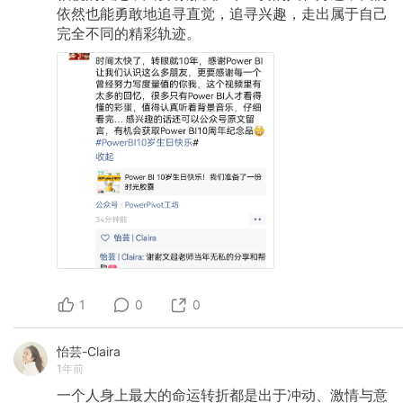
依然也能勇敢地追寻直觉，追寻兴趣，走出属于自己
完全不同的精彩轨迹。
1
0
0
怡芸-Claira
1年前
一个人身上最大的命运转折都是出于冲动、激情与意