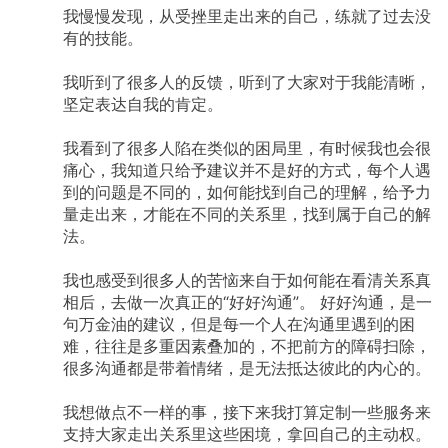
我慢慢发现，从受挫里走出来的自己，练就了过去没
有的技能。
我听到了很多人的反馈，听到了大家对于我能清晰，
坚定表达自我的肯定。
我看到了很多人陷在类似的困局里，有时候我也会很
痛心，我知道只给予建议并不是好的方式，每个人遇
到的问题是不同的，如何能找到自己的理解，给予力
量走出来，才能在不同的关系里，找到属于自己的解
法。
我也感受到很多人的苦恼来自于如何能在看清关系真
相后，去做一次真正的“好好沟通”。
好好沟通，是一
句万金油的建议，但是每一个人在沟通里遇到的困
难，往往是多重因素叠加的，不把前方的障碍扫除，
很多沟通都是带着情绪，是无法抵达彼此的内心的。
我想做点不一样的事，接下来我打算定制一些服务来
支持大家走出关系里这些困境，拿回自己的主动权。