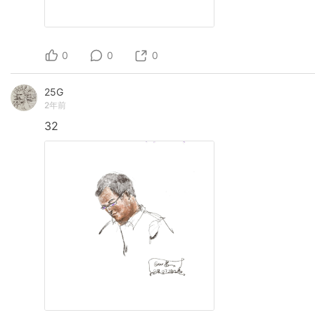
0
0
0
25G
2年前
32