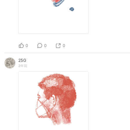
0
0
0
25G
2年前