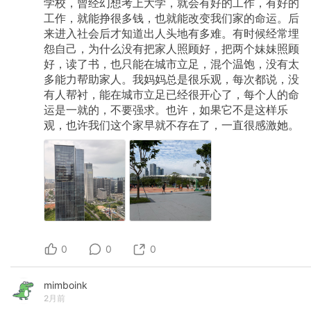
学校，曾经幻想考上大学，就会有好的工作，有好的
工作，就能挣很多钱，也就能改变我们家的命运。后
来进入社会后才知道出人头地有多难。有时候经常埋
怨自己，为什么没有把家人照顾好，把两个妹妹照顾
好，读了书，也只能在城市立足，混个温饱，没有太
多能力帮助家人。我妈妈总是很乐观，每次都说，没
有人帮衬，能在城市立足已经很开心了，每个人的命
运是一就的，不要强求。也许，如果它不是这样乐
观，也许我们这个家早就不存在了，一直很感激她。
0
0
0
mimboink
2月前