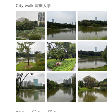
City
walk
深圳大学
0
0
0