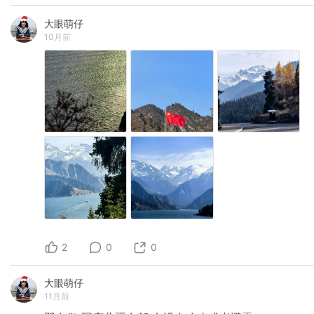
大眼萌仔
10月前
2
0
0
大眼萌仔
11月前