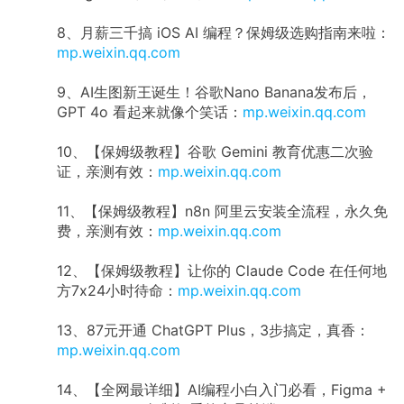
8、月薪三千搞 iOS AI 编程？保姆级选购指南来啦：
mp.weixin.qq.com
9、AI生图新王诞生！谷歌Nano Banana发布后，
GPT 4o 看起来就像个笑话：
mp.weixin.qq.com
10、【保姆级教程】谷歌 Gemini 教育优惠二次验
证，亲测有效：
mp.weixin.qq.com
11、【保姆级教程】n8n 阿里云安装全流程，永久免
费，亲测有效：
mp.weixin.qq.com
12、【保姆级教程】让你的 Claude Code 在任何地
方7x24小时待命：
mp.weixin.qq.com
13、87元开通 ChatGPT Plus，3步搞定，真香：
mp.weixin.qq.com
14、【全网最详细】AI编程小白入门必看，Figma +