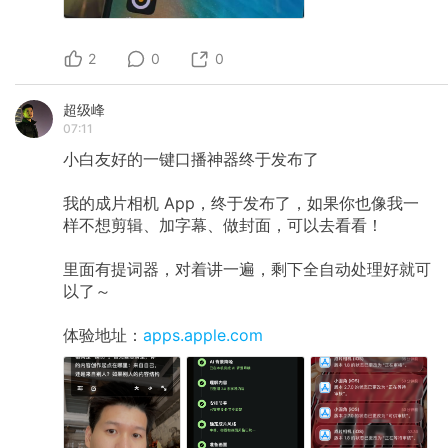
2
0
0
超级峰
07:11
小白友好的一键口播神器终于发布了
我的成片相机 App，终于发布了，如果你也像我一
样不想剪辑、加字幕、做封面，可以去看看！
里面有提词器，对着讲一遍，剩下全自动处理好就可
以了～
体验地址：
apps.apple.com