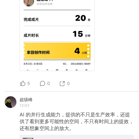
5
0
0
超级峰
12:03
AI
的并行生成能力，提供的不只是生产效率，还提
供了看到更多可能性的空间，不只有时间上的提效，
还有想象空间上的放大。