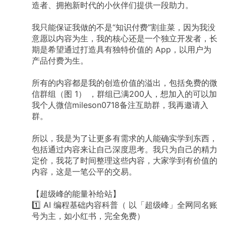
造者、拥抱新时代的小伙伴们提供一段助力。
我只能保证我做的不是“知识付费”割韭菜，因为我没
意愿以内容为生，我的核心还是一个独立开发者，长
期是希望通过打造具有独特价值的 App，以用户为
产品付费为生。
所有的内容都是我的创造价值的溢出，包括免费的微
信群组（图 1） ，群组已满200人，想加入的可以加
我个人微信mileson0718备注互助群，我再邀请入
群。
所以，我是为了让更多有需求的人能确实学到东西，
包括通过内容来让自己深度思考。我只为自己的精力
定价，我花了时间整理这些内容，大家学到有价值的
内容，这是一笔公平的交易。
【超级峰的能量补给站】
1️⃣ AI 编程基础内容科普（ 以「超级峰」全网同名账
号为主，如小红书，完全免费）