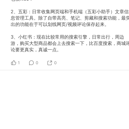
2、五彩：日常收集网页端和手机端（五彩小助手）文章信
息管理工具。除了自带高亮、笔记、剪藏和搜索功能，最
出的功能在于可以划线网页/视频评论保存起来。
3、小红书：现在比较常用的搜索引擎，日常出行，周边
游，购买大型商品都会上去搜索一下，比百度搜索，商城
论要更真实，真诚一点。
1
0
0