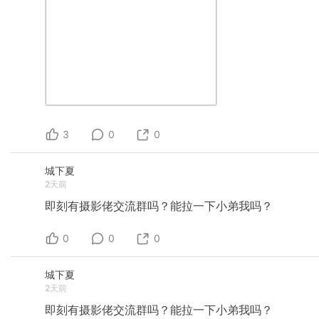
3
0
0
城下夏
2天前
即刻有摄影佬交流群吗？能拉一下小弟我吗？
0
0
0
城下夏
2天前
即刻有摄影佬交流群吗？能拉一下小弟我吗？