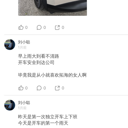
0
0
0
刘小聪
1月前
早上雨大到看不清路
开车安全到达公司
毕竟我是从小就喜欢拓海的女人啊
0
0
0
刘小聪
1月前
昨天是第一次独立开车上下班
今天是开车的第一个雨天