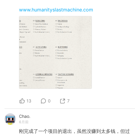
www.humanityslastmachine.com
13
0
7
Chao.
6月前
刚完成了一个项目的退出，虽然没赚到太多钱，但过