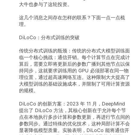
大牛也参与了这轮投资。
这几个消息之间存在怎样的联系？下面一点一点梳
理。
DiLoCo：分布式训练的突破
传统分布式训练的瓶颈：传统的分布式大模型训练面
临一个核心挑战：通信开销。每个计算节点在完成计
算后，需要立即将更新后的参数广播到其他节点以保
持同步，这就要求训练用的 GPU 必须部署在同一物
理位置，通过超高速网络互连。这种限制大大提高了
大模型训练的基础设施成本，并限制了可用计算资源
的规模。
DiLoCo 的创新方案：2023 年 11 月，DeepMind
提出了 DiLoCo 方法，其核心创新在于允许每个节
点在本地执行多步计算和参数更新，再进行节点间的
参数同步。通过特殊的优化技术，这种局部计算不会
显著降低模型质量。实验表明，DiLoCo 能将通信开