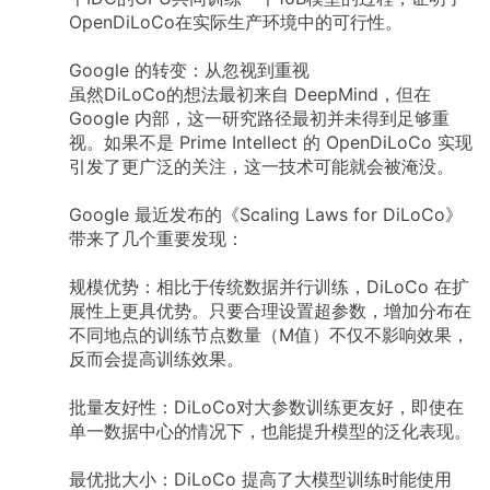
OpenDiLoCo在实际生产环境中的可行性。
Google 的转变：从忽视到重视
虽然DiLoCo的想法最初来自 DeepMind，但在
Google 内部，这一研究路径最初并未得到足够重
视。如果不是 Prime Intellect 的 OpenDiLoCo 实现
引发了更广泛的关注，这一技术可能就会被淹没。
Google 最近发布的《Scaling Laws for DiLoCo》
带来了几个重要发现：
规模优势：相比于传统数据并行训练，DiLoCo 在扩
展性上更具优势。只要合理设置超参数，增加分布在
不同地点的训练节点数量（M值）不仅不影响效果，
反而会提高训练效果。
批量友好性：DiLoCo对大参数训练更友好，即使在
单一数据中心的情况下，也能提升模型的泛化表现。
最优批大小：DiLoCo 提高了大模型训练时能使用