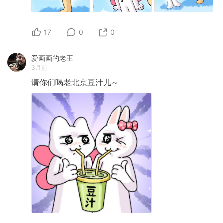
17
0
0
爱画画的老王
3月前
请你们喝老北京豆汁儿～