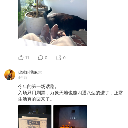
11
0
0
你就叫我麻吉
4年前
今年的第一场话剧。
入场只用刷票，万象天地也能四通八达的进了，正常
生活真的回来了。