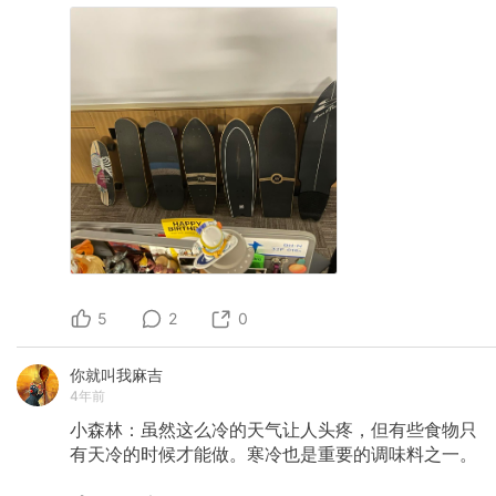
5
2
0
你就叫我麻吉
4年前
小森林：虽然这么冷的天气让人头疼，但有些食物只
有天冷的时候才能做。寒冷也是重要的调味料之一。