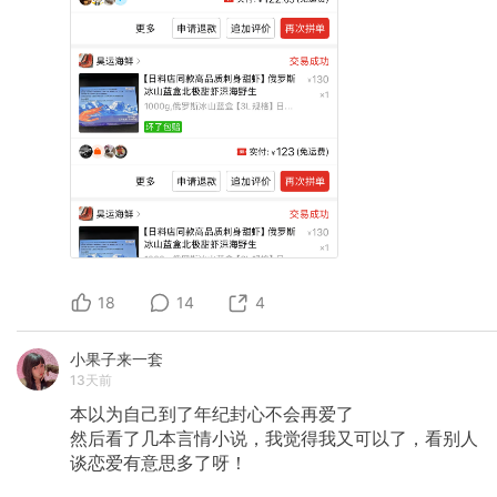
18
14
4
小果子来一套
13天前
本以为自己到了年纪封心不会再爱了
然后看了几本言情小说，我觉得我又可以了，看别人
谈恋爱有意思多了呀！