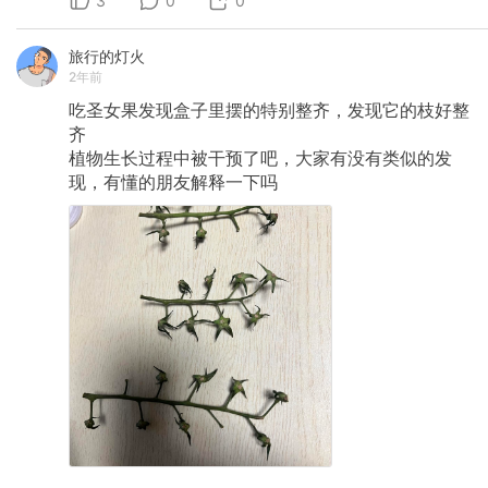
3
0
0
旅行的灯火
2年前
吃圣女果发现盒子里摆的特别整齐，发现它的枝好整
齐
植物生长过程中被干预了吧，大家有没有类似的发
现，有懂的朋友解释一下吗