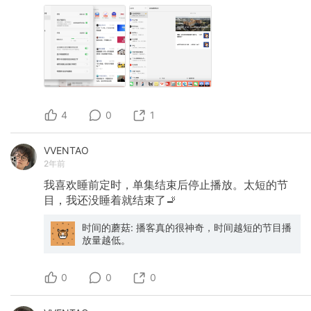
4
0
1
VVENTAO
2年前
我喜欢睡前定时，单集结束后停止播放。太短的节
目，我还没睡着就结束了🚬
时间的蘑菇: 播客真的很神奇，时间越短的节目播
放量越低。
0
0
0