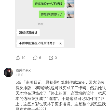
10
6
0
猫弟maud
3天前
5篇「南美日记」最初是打算制作成zine，因为没来
得及排版，和狗狗说也可以变成了二维码。然后她很
天才地在现场改了「路上的画」这面墙的设计，把原
本的边框替换成了“道路”。于是这些日记就回到了路
上，这些水彩也获得了更多语境。这是整个展览里我
最喜欢的一处设计。