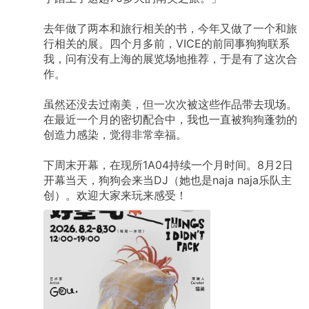
去年做了两本和旅行相关的书，今年又做了一个和旅
行相关的展。四个月多前，VICE的前同事狗狗联系
我，问有没有上海的展览场地推荐，于是有了这次合
作。
虽然还没去过南美，但一次次被这些作品带去现场。
在最近一个月的密切配合中，我也一直被狗狗蓬勃的
创造力感染，觉得非常幸福。
下周末开幕，在现所1A04持续一个月时间。8月2日
开幕当天，狗狗会来当DJ（她也是naja
naja乐队主
创）。欢迎大家来玩来感受！