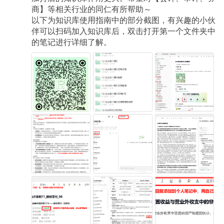
商】等相关行业的同仁有所帮助～
以下为知识库使用指南中的部分截图，有兴趣的小伙
伴可以扫码加入知识库后，双击打开第一个文件夹中
的笔记进行详细了解。