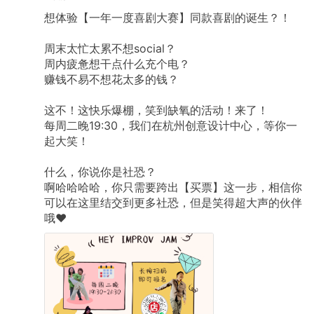
想体验【一年一度喜剧大赛】同款喜剧的诞生？！
周末太忙太累不想social？
周内疲惫想干点什么充个电？
赚钱不易不想花太多的钱？
这不！这快乐爆棚，笑到缺氧的活动！来了！
每周二晚19:30，我们在杭州创意设计中心，等你一
起大笑！
什么，你说你是社恐？
啊哈哈哈哈，你只需要跨出【买票】这一步，相信你
可以在这里结交到更多社恐，但是笑得超大声的伙伴
哦♥️