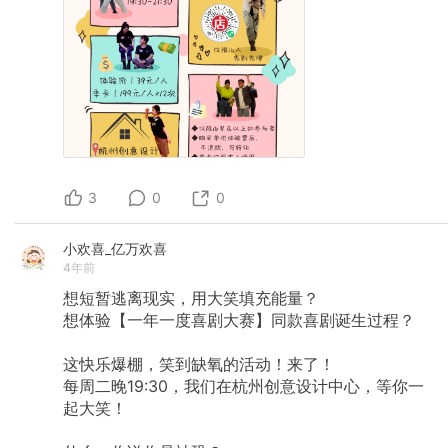
3
0
0
小欢喜_亿万欢喜
4年前
想短暂逃离现实，用大笑填充能量？
想体验【一年一度喜剧大赛】同款喜剧诞生过程？
这快乐爆棚，笑到缺氧的活动！来了！
每周二晚19:30，我们在杭州创意设计中心，等你一
起大笑！