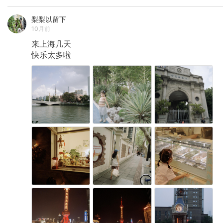
梨梨以留下
10月前
来上海几天
快乐太多啦