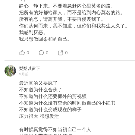
静心，静下来。不要着急赶内心里莫名的路。
把所有的好都给家人，而不是给到内心莫名的路。
所有的恶，请离开我，不要再侵袭我了。
你们从何而来，我不知道，但你们和我共生太久了。
我感到厌恶。
我只想做回柔和的自己。
0
0
0
梨梨以留下
9月前
最近真的又要疯了
不知道为什么合伙了
不知道为什么还要额外的剪视频
不知道为什么没有空余的时间做自己的小红书
不知道为什么变成现在的样子
压力很大
很想发泄
有时候真觉得不如当初自己一个人