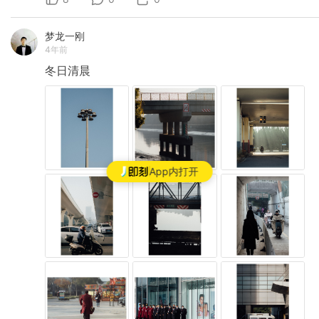
梦龙一刚
4年前
冬日清晨
App内打开