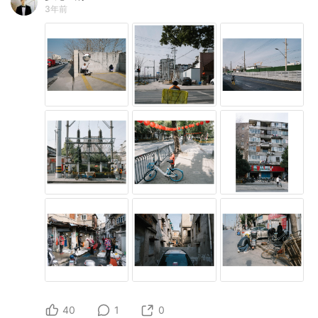
3年前
40
1
0