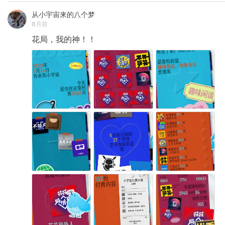
从小宇宙来的八个梦
8月前
花局，我的神！！