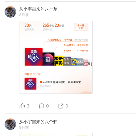
从小宇宙来的八个梦
8月前
3
0
0
从小宇宙来的八个梦
9月前