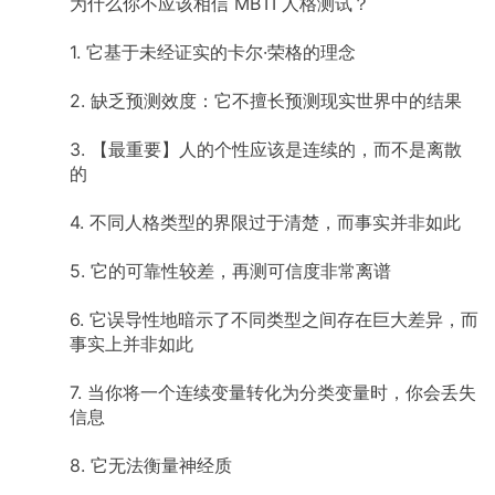
为什么你不应该相信 MBTI 人格测试？
1. 它基于未经证实的卡尔·荣格的理念
2. 缺乏预测效度：它不擅长预测现实世界中的结果
3. 【最重要】人的个性应该是连续的，而不是离散
的
4. 不同人格类型的界限过于清楚，而事实并非如此
5. 它的可靠性较差，再测可信度非常离谱
6. 它误导性地暗示了不同类型之间存在巨大差异，而
事实上并非如此
7. 当你将一个连续变量转化为分类变量时，你会丢失
信息
8. 它无法衡量神经质