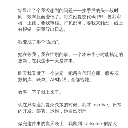
结果出了个我没想到的问题——接手后的头一段时
间，效率反而变低了。每次她提交代码 PR，要我审
核。上线，要我审核。打包部署，要我来触发。线上
有报错，要我导出日志。
我变成了那个"瓶颈"。
她在等我，我在忙别的事。一个本来半小时能搞定的
更新，在我这卡一天是常事。
昨天我又做了一个决定：把所有代码仓库、服务器、
数据库、账单、API权限，全部给她。
效率一下子就上来了。
现在只有遇到复杂决策的时候，我才 involve。日常
的开发、部署、运维，她自己闭环。
做完这件事的当天晚上，我刷到 Tailscale 创始人