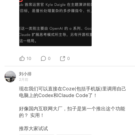
10
0
0
刘小排
2月前
现在我们可以直接在Coze(包括手机版)里调用自己
电脑上的Codex和Claude
Code了！
好像国内互联网大厂，扣子是第一个推出这个功能
的？
实用！
推荐大家试试