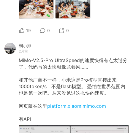
19
0
0
刘小排
2月前
MiMo-V2.5-Pro UltraSpeed的速度快得有点太过分
了，代码写的太快就像龙卷风……
和其他厂商不一样，小米这是Pro模型直接出来
1000token/s，不是flash模型。 恐怕在世界范围内
也是第一次吧。从来没见过这么快的速度。
网页版在这里
platform.xiaomimimo.com
有API