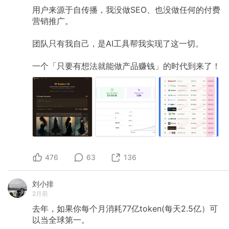
用户来源于自传播，我没做SEO、也没做任何的付费
营销推广。
团队只有我自己，是AI工具帮我实现了这一切。
一个「只要有想法就能做产品赚钱」的时代到来了！
476
63
136
刘小排
2月前
去年，如果你每个月消耗77亿token(每天2.5亿）可
以当全球第一。