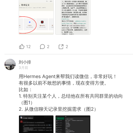
12
2
2
刘小排
3月前
用Hermes
Agent来帮我们读微信，非常好玩！
有很多以前不敢想的事情，现在变得方便。
比如：
1.
特别关注某个人，总结他在所有共同群里的动向
（图1）
2.
从微信聊天记录里挖掘需求（图2）