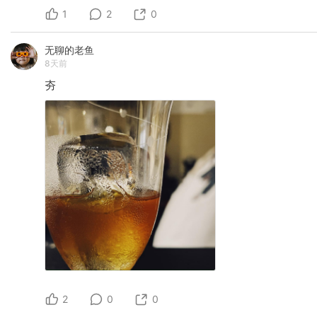
1
2
0
无聊的老鱼
8天前
夯
2
0
0