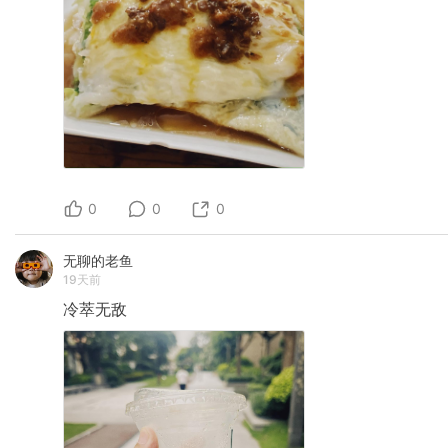
0
0
0
无聊的老鱼
19天前
冷萃无敌