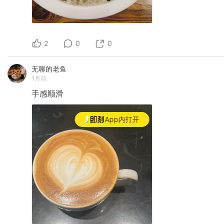
2
0
0
无聊的老鱼
1月前
手感顺滑
App内打开