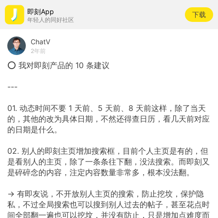
即刻App
下载
年轻人的同好社区
ChatV
2年前
⭕ 我对即刻产品的 10 条建议
---
01. 动态时间不要 1 天前、5 天前、8 天前这样，除了当天
的，其他的改为具体日期，不然还得查日历，看几天前对应
的日期是什么。
02. 别人的即刻主页增加搜索框，目前个人主页是有的，但
是看别人的主页，除了一条条往下翻，没法搜索。而即刻又
是碎碎念的内容，注定内容数量非常多，根本没法翻。
→ 有即友说，不开放别人主页的搜索，防止挖坟，保护隐
私，不过全局搜索也可以搜到别人过去的帖子，甚至花点时
间全部翻一遍也可以挖坟，并没有防止，只是增加点难度而