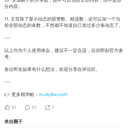
10. 生成帖子的分享图，图中可以包括全部内容，而不是部
分内容。
11. 主页除了显示动态的获赞数、精选数，还可以加一个当
前全部动态的条数，不然都不知道自己发过多少条动态了。
---
以上均为个人使用体会，建议不一定合适，仅供即刻官方参
考。
各位即友如果有什么想法，欢迎分享在评论区。
---
👉 更多精华帖：
m.okjike.com
51
51
7
来自圈子