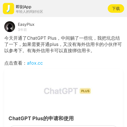
即刻App
下载
年轻人的同好社区
EasyPlux
3年前
今天开通了ChatGPT Plus，中间躺了一些坑，我把坑总结
了一下，如果需要开通plus，又没有海外信用卡的小伙伴可
以参考下。有海外信用卡可以直接绑信用卡。
点击查看：
afox.cc
ChatGPT Plus的申请和使用