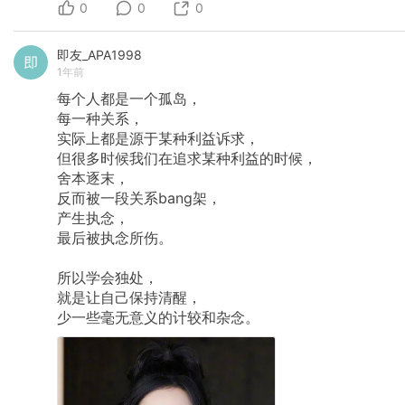
0
0
0
即友_APA1998
1年前
每个人都是一个孤岛，
每一种关系，
实际上都是源于某种利益诉求，
但很多时候我们在追求某种利益的时候，
舍本逐末，
反而被一段关系bang架，
产生执念，
最后被执念所伤。
所以学会独处，
就是让自己保持清醒，
少一些毫无意义的计较和杂念。