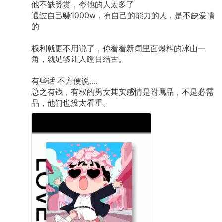
他不缺赞赏，夸他的人太多了
通过自己赚1000w，有自己的能力的人，是不缺爱情
的
权利就更不用说了，你看看新闻里面爆料的冰山一
角，就足够让人瞠目结舌。
有些话
不方便说....
总之有钱，有权的男女其实感情是附属品，不是必需
品，他们也没太看重。