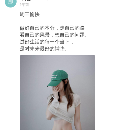
1年前
周三愉快
做好自己的本分，走自己的路
看自己的风景，想自己的问题。
过好生活的每一个当下，
是对未来最好的铺垫。