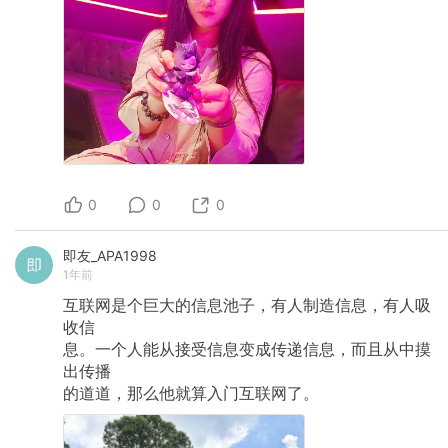
0
0
0
即友_APA1998
1年前
互联网是个巨大的信息池子，有人制造信息，有人吸
收信
息。一个人能从接受信息变成传递信息，而且从中摸
出传播
的道道，那么他就算入门互联网了。