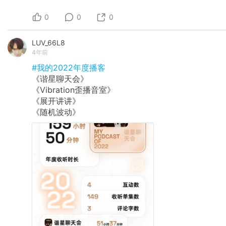
0
0
0
LUV_66L8
4年前
#我的2022年度播客
《谐星聊天会》
《Vibration歪播音室》
《展开讲讲》
《随机波动》