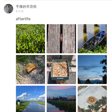
手痛的辛弃疾
8天前
afterlife