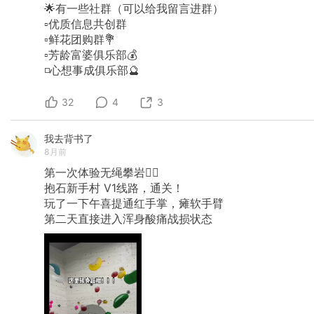
🌟有一些社群（可以给我留言进群）
▫️优质信息共创群
▫️鲜花团购群💐
▫️芳龄富婆俱乐部💰
◽️心想事成俱乐部🔮
32
4
3
我去背书了
8月前
第一次体验无绳攀岩🧗‍♀️
抱石新手村
V1线路，通关！
玩了一下午喜提通红手掌，瘫软手臂
第二天直接进入浑身酸痛战损状态