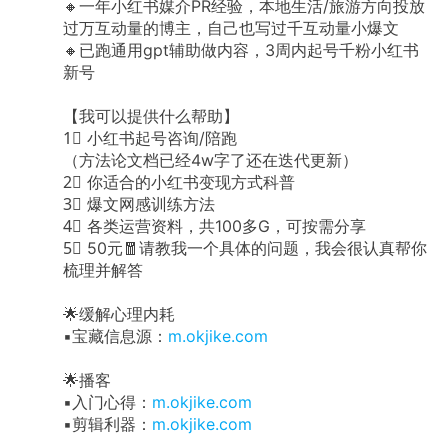
🔸一年小红书媒介PR经验，本地生活/旅游方向投放
过万互动量的博主，自己也写过千互动量小爆文
🔸已跑通用gpt辅助做内容，3周内起号千粉小红书
新号
【我可以提供什么帮助】
1⃣️ 小红书起号咨询/陪跑
（方法论文档已经4w字了还在迭代更新）
2⃣️ 你适合的小红书变现方式科普
3⃣️ 爆文网感训练方法
4⃣️ 各类运营资料，共100多G，可按需分享
5⃣️ 50元🧧请教我一个具体的问题，我会很认真帮你
梳理并解答
🌟缓解心理内耗
▪️宝藏信息源：
m.okjike.com
🌟播客
▪️入门心得：
m.okjike.com
▪️剪辑利器：
m.okjike.com