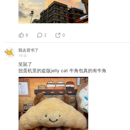
9
2
0
我去背书了
1年前
笑鼠了
扭蛋机里的盗版jelly
cat
牛角包真的有牛角