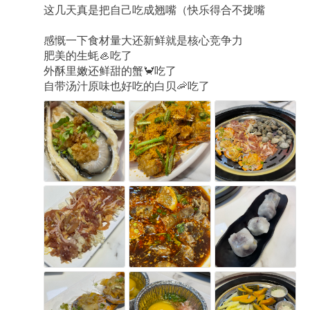
这几天真是把自己吃成翘嘴（快乐得合不拢嘴
感慨一下食材量大还新鲜就是核心竞争力
肥美的生蚝🦪吃了
外酥里嫩还鲜甜的蟹🦀吃了
自带汤汁原味也好吃的白贝🦐吃了