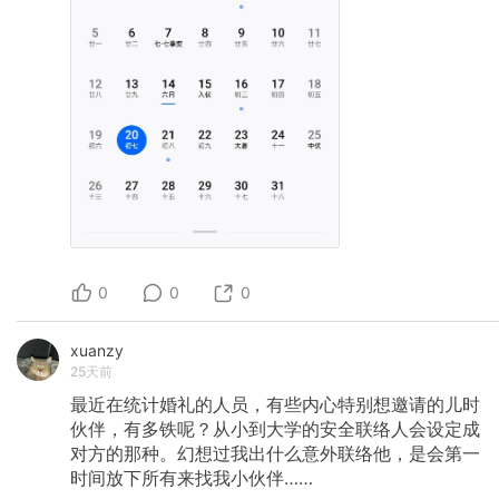
0
0
0
xuanzy
25天前
最近在统计婚礼的人员，有些内心特别想邀请的儿时
伙伴，有多铁呢？从小到大学的安全联络人会设定成
对方的那种。幻想过我出什么意外联络他，是会第一
时间放下所有来找我小伙伴……