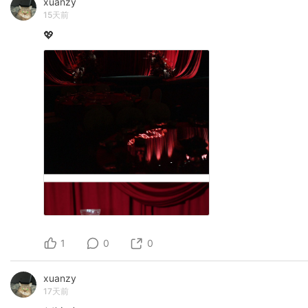
xuanzy
15天前
💖
1
0
0
xuanzy
17天前