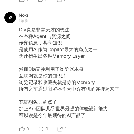
Noxr
1年前
Dia真是非常天才的想法
在各种Agent与资源之间
传递信息，共享知识
是使用AI作为Copilot最大的痛点之一
为此衍生出各种Memory
Layer
然而Dia直接利用了浏览器本身
互联网就是你的知识库
浏览记录和收藏夹就是你的Memory
所有之前通过浏览器作为中介有机的连接起来了
充满想象力的点子
加上Arc团队几乎世界最强的体验设计能力
可以说是今年最期待的AI产品了
0
0
1