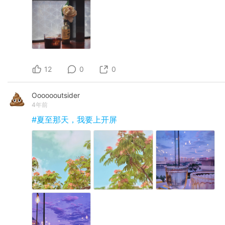
12
0
0
Ooooooutsider
4年前
#夏至那天，我要上开屏