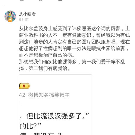
从小瞎看
6月前
从比尔盖茨身上感受到了讳疾忌医这个词的厉害，上
商业教科书的人不一定有健康意识，曾经我以为有钱
到这种地步的人肯定有自己的医疗团队服务吧，现在
想想他得了性病想到的唯一办法是喂抗生素给前妻，
而不是积极治疗自己的病。
那想想我们确实比他强得多，第一我们爱干净不乱
搞，第二我们有病就治。