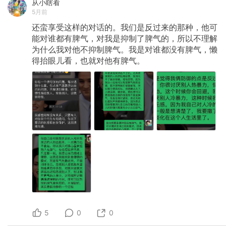
从小瞎看
5月前
还蛮享受这样的对话的。我们是反过来的那种，他可
能对谁都有脾气，对我是抑制了脾气的，所以不理解
为什么我对他不抑制脾气。我是对谁都没有脾气，懒
得抬眼儿看，也就对他有脾气。
5
0
0