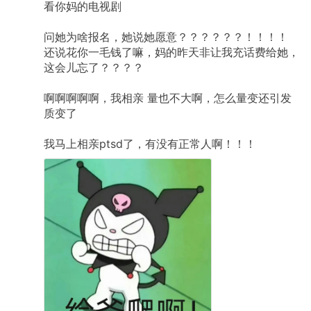
看你妈的电视剧
问她为啥报名，她说她愿意？？？？？？！！！！
还说花你一毛钱了嘛，妈的昨天非让我充话费给她，
这会儿忘了？？？？
啊啊啊啊啊，我相亲
量也不大啊，怎么量变还引发
质变了
我马上相亲ptsd了，有没有正常人啊！！！