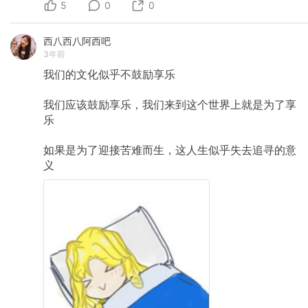
5
0
0
西八西八阿西吧
3年前
我们的文化似乎不鼓励享乐
我们应该鼓励享乐，我们来到这个世界上就是为了享
乐
如果是为了迎接苦难而生，这人生似乎失去追寻的意
义