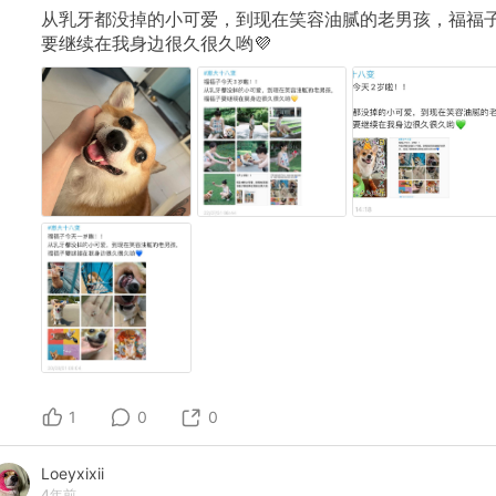
从乳牙都没掉的小可爱，到现在笑容油腻的老男孩，福福
要继续在我身边很久很久哟💜
1
0
0
Loeyxixii
4年前