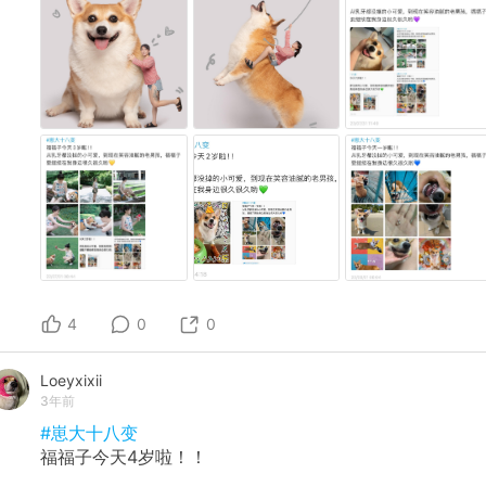
4
0
0
Loeyxixii
3年前
#崽大十八变
福福子今天4岁啦！！