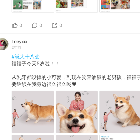
0
0
0
Loeyxixii
2年前
#崽大十八变
福福子今天5岁啦！！
从乳牙都没掉的小可爱，到现在笑容油腻的老男孩，福福
要继续在我身边很久很久哟❤️