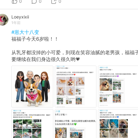
0
0
0
Loeyxixii
1年前
#崽大十八变
福福子今天6岁啦！！
从乳牙都没掉的小可爱，到现在笑容油腻的老男孩，福福
要继续在我们身边很久很久哟💗