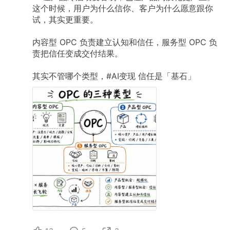
这个时候，用户为什么信你、客户为什么愿意跟你
试，其实更重要。
内容型
OPC
负责建立认知和信任，服务型
OPC
负
责把信任变成交付结果。
其实不管哪个类型，#AI变现
信任是「基石」