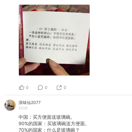
0
0
0
浪味仙2077
5月前
中国：买方便面送玻璃碗。
90%的国家：买玻璃碗送方便面。
70%的国家：什么是玻璃碗？