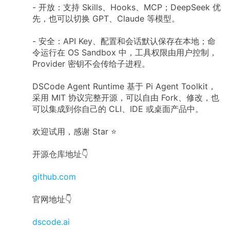
- 开放：支持 Skills、Hooks、MCP；DeepSeek 优
先，也可以切换 GPT、Claude 等模型。
- 安全：API Key、配置和会话默认保存在本地；命
令运行在 OS Sandbox 中，工具权限由用户控制，
Provider 密钥不会传给子进程。
DSCode Agent Runtime 基于 Pi Agent Toolkit，
采用 MIT 协议完整开源，可以自由 Fork、修改，也
可以集成到你自己的 CLI、IDE 或桌面产品中。
欢迎试用，感谢 Star ⭐
开源仓库地址👇
github.com
官网地址👇
dscode.ai