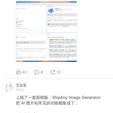
43
8
12
艾逗笔
8天前
上线了一套新模板：ShipAny Image Generator
把 AI 图片站常见的功能都集成了：