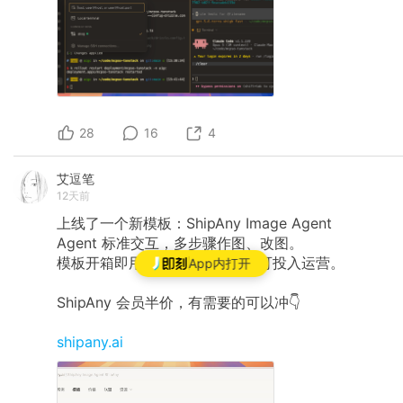
28
16
4
艾逗笔
12天前
上线了一个新模板：ShipAny Image Agent
Agent 标准交互，多步骤作图、改图。
模板开箱即用，可视化配置后即可投入运营。
App内打开
ShipAny 会员半价，有需要的可以冲👇
shipany.ai