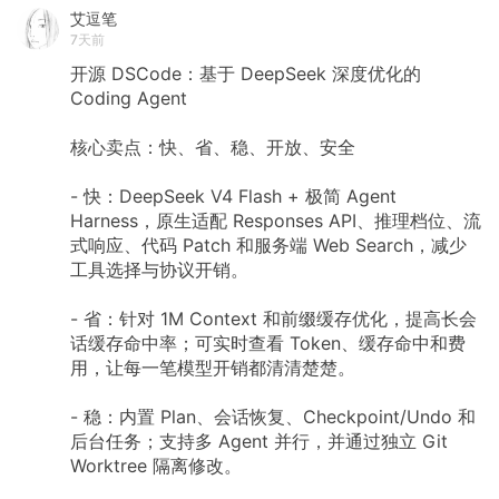
艾逗笔
7天前
开源 DSCode：基于 DeepSeek 深度优化的
Coding Agent
核心卖点：快、省、稳、开放、安全
- 快：DeepSeek V4 Flash + 极简 Agent
Harness，原生适配 Responses API、推理档位、流
式响应、代码 Patch 和服务端 Web Search，减少
工具选择与协议开销。
- 省：针对 1M Context 和前缀缓存优化，提高长会
话缓存命中率；可实时查看 Token、缓存命中和费
用，让每一笔模型开销都清清楚楚。
- 稳：内置 Plan、会话恢复、Checkpoint/Undo 和
后台任务；支持多 Agent 并行，并通过独立 Git
Worktree 隔离修改。