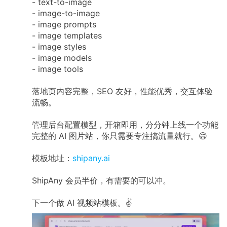
- text-to-image
- image-to-image
- image prompts
- image templates
- image styles
- image models
- image tools
落地页内容完整，SEO 友好，性能优秀，交互体验
流畅。
管理后台配置模型，开箱即用，分分钟上线一个功能
完整的 AI 图片站，你只需要专注搞流量就行。😄
模板地址：
shipany.ai
ShipAny 会员半价，有需要的可以冲。
下一个做 AI 视频站模板。✌️