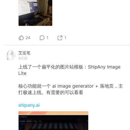
24
1
1
艾逗笔
4天前
上线了一个扁平化的图片站模板：ShipAny Image
Lite
核心功能就一个 ai image generator + 落地页，主
打极速上线。有需要的可以看看
shipany.ai