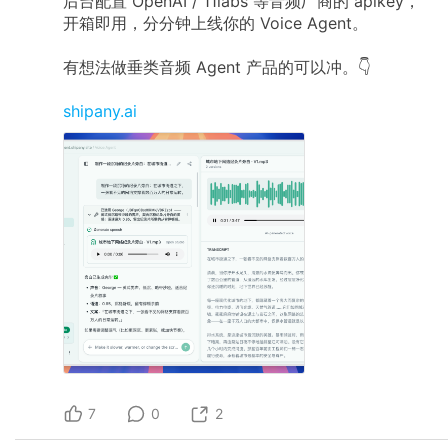
后台配置 OpenAI / 11labs 等音频厂商的 apikey，
开箱即用，分分钟上线你的 Voice Agent。
有想法做垂类音频 Agent 产品的可以冲。👇
shipany.ai
7
0
2