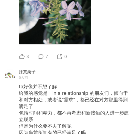
3
7
0
抹茶栗子
5天前
ta好像并不想了解
给我的感觉是，in
a
relationship
的朋友们，倾向于
和对方相处，或者说“需求”，都已经在对方那里得到
满足了
包括时间和精力，都不再考虑和新接触的人进一步建
立联系
但是为什么要不去了解呢
因为当前所拥有的已经满足了吗