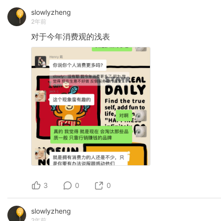
slowlyzheng
2年前
对于今年消费观的浅表
3
0
0
slowlyzheng
2年前