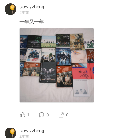
slowlyzheng
2年前
一年又一年
1
0
0
slowlyzheng
2年前