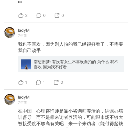
中
2
0
0
ladyM
7年前
我也不喜欢，因为别人拍的我已经很好看了，不需要
我自己动手
南想旧梦: 有没有女生不喜欢自拍的 为什么 我不
喜欢 因为我不好看
1
1
0
ladyM
7年前
在中国，心理咨询师是靠小咨询师养活的，讲课办培
训督导，而不是靠来访者养活的，可能跟市场不够大
被接受度不够高有关吧，来一个来访者（能付得起钱